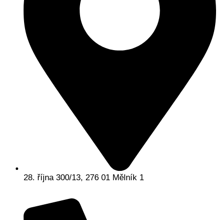
28. října 300/13, 276 01 Mělník 1