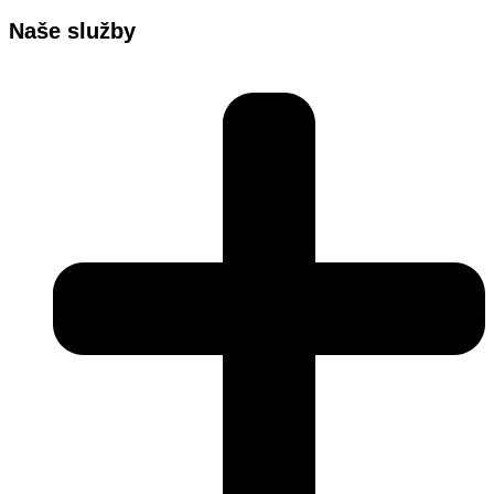
Naše služby