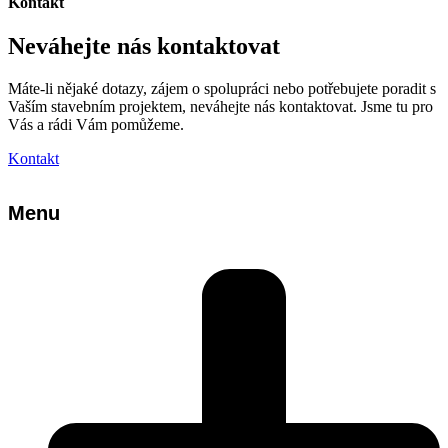
Kontakt
Neváhejte nás kontaktovat
Máte-li nějaké dotazy, zájem o spolupráci nebo potřebujete poradit s
Vaším stavebním projektem, neváhejte nás kontaktovat. Jsme tu pro
Vás a rádi Vám pomůžeme.
Kontakt
Menu