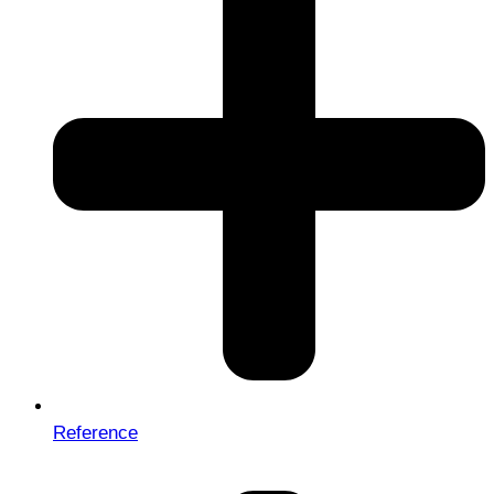
Reference