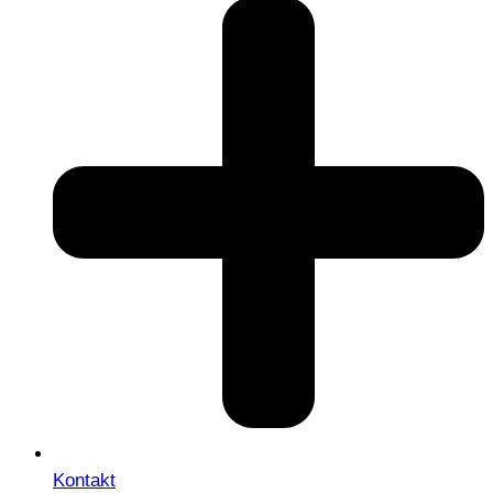
Kontakt