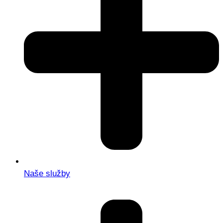
Naše služby