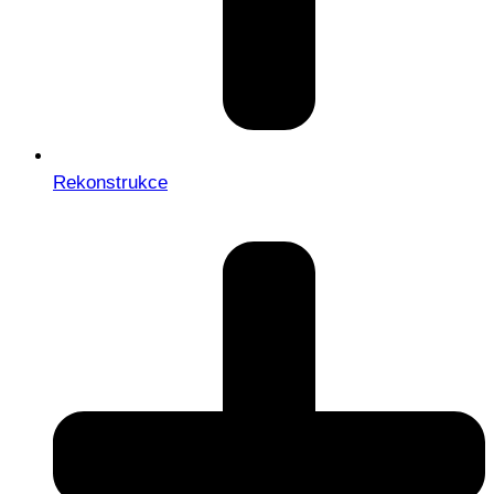
Rekonstrukce