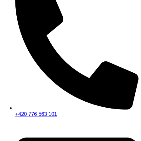
+420 776 563 101