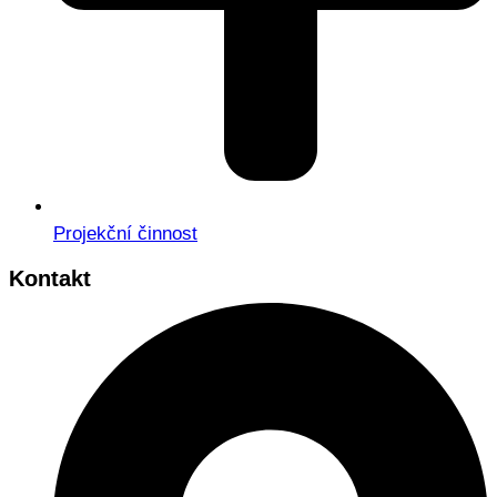
Projekční činnost
Kontakt