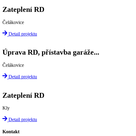
Zateplení RD
Čelákovice
Detail projektu
Úprava RD, přístavba garáže...
Čelákovice
Detail projektu
Zateplení RD
Kly
Detail projektu
Kontakt