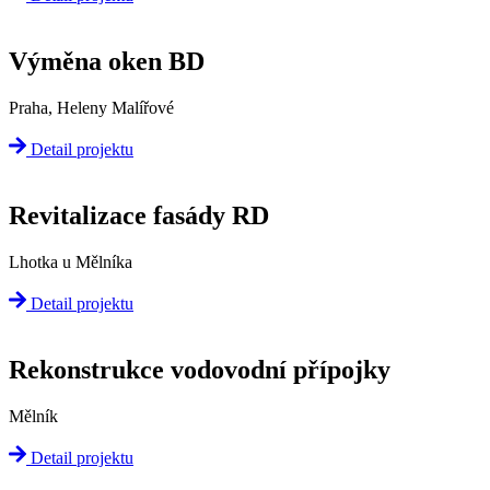
Výměna oken BD
Praha, Heleny Malířové
Detail projektu
Revitalizace fasády RD
Lhotka u Mělníka
Detail projektu
Rekonstrukce vodovodní přípojky
Mělník
Detail projektu