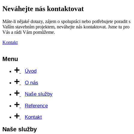
Neváhejte nás kontaktovat
Máte-li nějaké dotazy, zájem o spolupráci nebo potřebujete poradit s
Vaším stavebním projektem, neváhejte nás kontaktovat. Jsme tu pro
Vás a rádi Vám pomůžeme.
Kontakt
Menu
Úvod
O nás
Naše služby
Reference
Kontakt
Naše služby