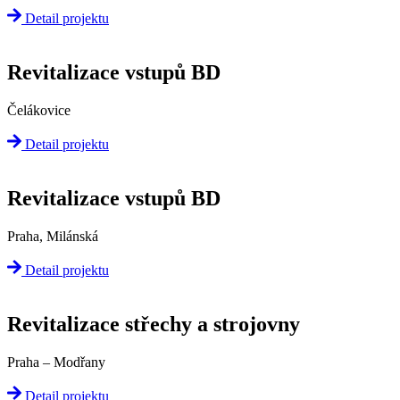
Detail projektu
Revitalizace vstupů BD
Čelákovice
Detail projektu
Revitalizace vstupů BD
Praha, Milánská
Detail projektu
Revitalizace střechy a strojovny
Praha – Modřany
Detail projektu