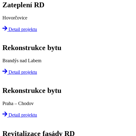
Zateplení RD
Hovorčovice
Detail projektu
Rekonstrukce bytu
Brandýs nad Labem
Detail projektu
Rekonstrukce bytu
Praha – Chodov
Detail projektu
Revitalizace fasády RD