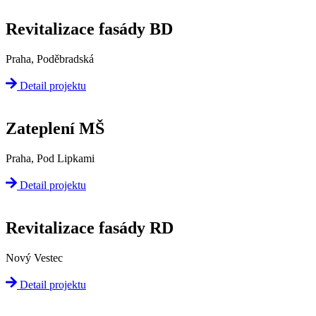
Revitalizace fasády BD
Praha, Poděbradská
Detail projektu
Zateplení MŠ
Praha, Pod Lipkami
Detail projektu
Revitalizace fasády RD
Nový Vestec
Detail projektu