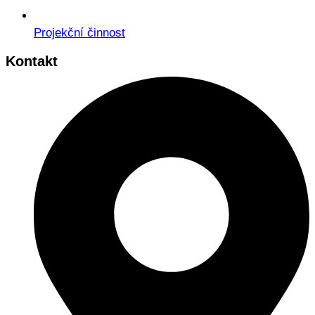
Projekční činnost
Kontakt