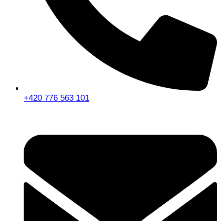
+420 776 563 101