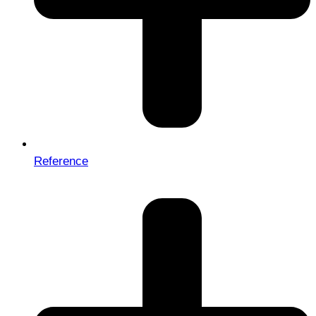
Reference