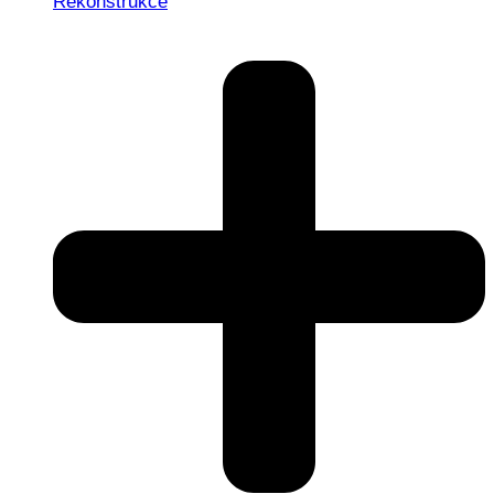
Rekonstrukce