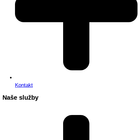
Kontakt
Naše služby