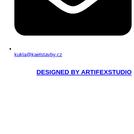
kukla@kaelstavby.cz
DESIGNED BY ARTIFEXSTUDIO