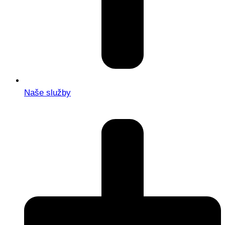
Naše služby