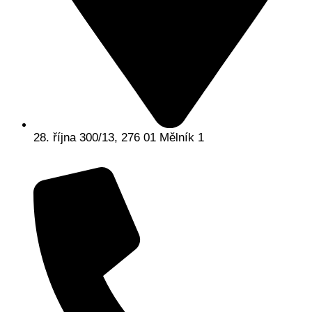
28. října 300/13, 276 01 Mělník 1