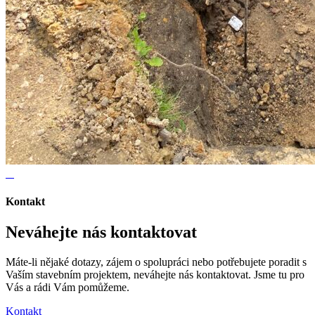
Kontakt
Neváhejte nás kontaktovat
Máte-li nějaké dotazy, zájem o spolupráci nebo potřebujete poradit s
Vaším stavebním projektem, neváhejte nás kontaktovat. Jsme tu pro
Vás a rádi Vám pomůžeme.
Kontakt