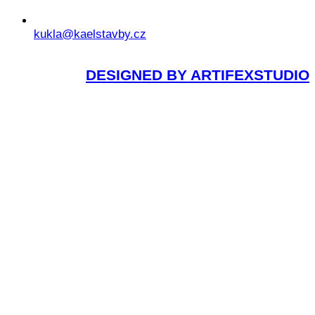
kukla@kaelstavby.cz
DESIGNED BY ARTIFEXSTUDIO