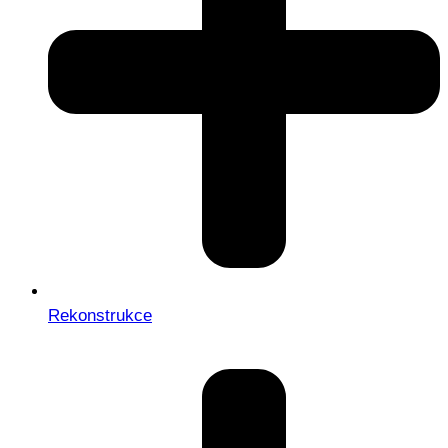
Rekonstrukce