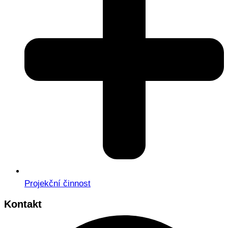
Projekční činnost
Kontakt