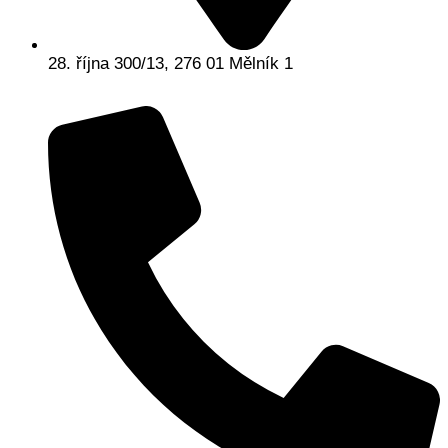
28. října 300/13, 276 01 Mělník 1