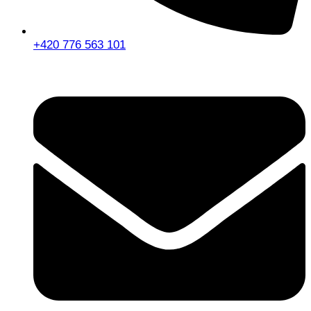
+420 776 563 101