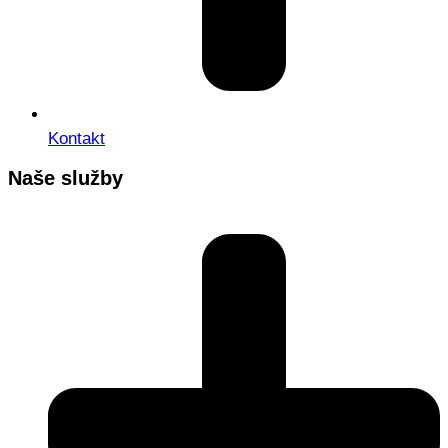
Kontakt
Naše služby