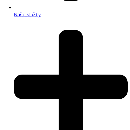
Naše služby