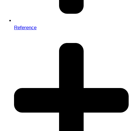
Reference