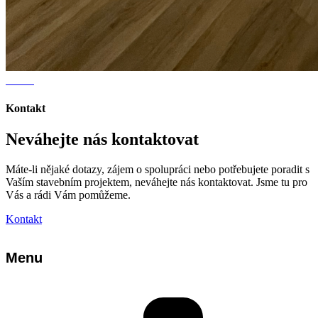
Kontakt
Neváhejte nás kontaktovat
Máte-li nějaké dotazy, zájem o spolupráci nebo potřebujete poradit s
Vaším stavebním projektem, neváhejte nás kontaktovat. Jsme tu pro
Vás a rádi Vám pomůžeme.
Kontakt
Menu