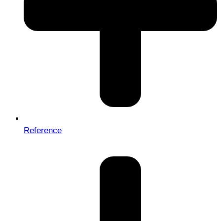
Reference