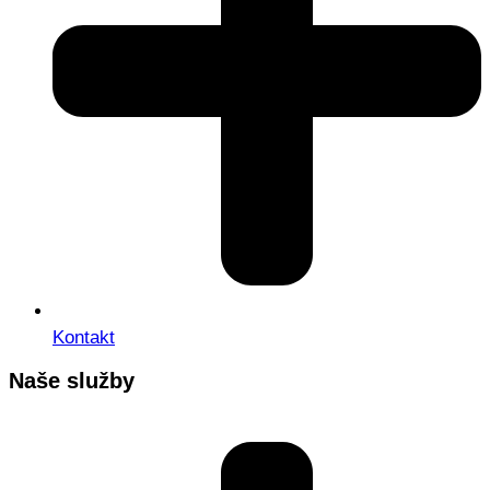
Kontakt
Naše služby