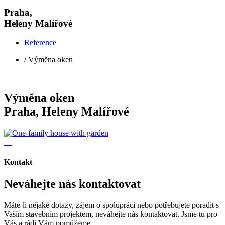
Praha,
Heleny Malířové
Reference
/ Výměna oken
Výměna oken
Praha, Heleny Malířové
Kontakt
Neváhejte nás kontaktovat
Máte-li nějaké dotazy, zájem o spolupráci nebo potřebujete poradit s
Vaším stavebním projektem, neváhejte nás kontaktovat. Jsme tu pro
Vás a rádi Vám pomůžeme.