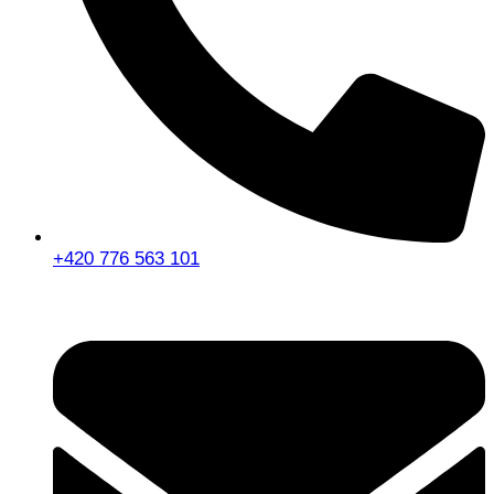
+420 776 563 101