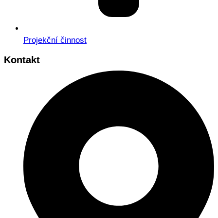
Projekční činnost
Kontakt