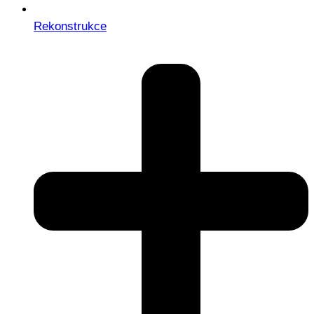
Rekonstrukce