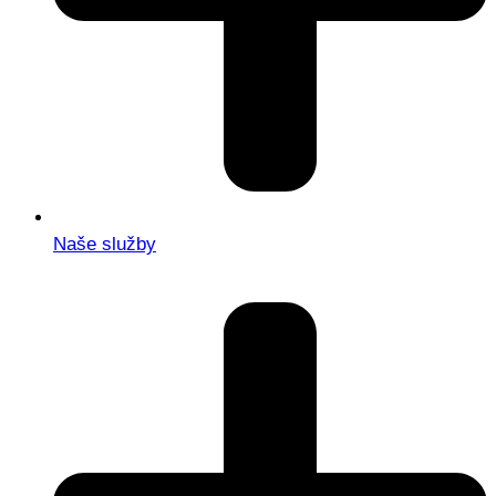
Naše služby