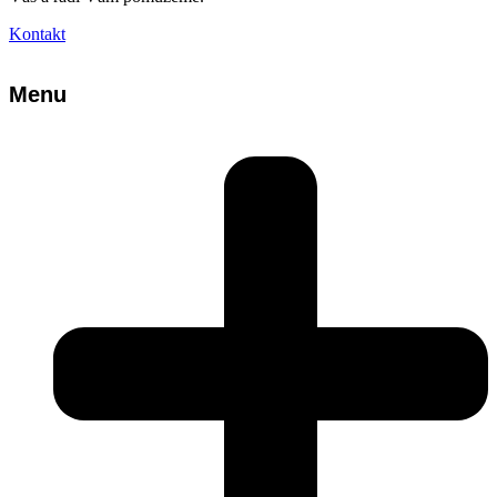
Kontakt
Menu