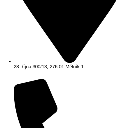
28. října 300/13, 276 01 Mělník 1